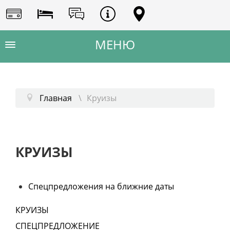
Главная
Круизы
КРУИЗЫ
Спецпредложения на ближние даты
КРУИЗЫ
СПЕЦПРЕДЛОЖЕНИЕ