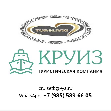
cruisetbg@ya.ru
+7 (985) 589-66-05
WhatsApp